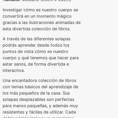
Investigar cómo es nuestro cuerpo se
convertirá en un momento mágico
gracias a las ilustraciones animadas de
esta divertida colección de libros.
A través de las diferentes solapas
podrás aprender desde todos los
puntos de vista cómo es nuestro
cuerpo y qué tenemos que hacer para
estar sanos, de forma divertida e
interactiva.
Una encantadora colección de libros
con temas básicos del aprendizaje de
los más pequeños de la casa. Sus
solapas desplazables son perfectas
para manos pequeñas, y además muy
resistentes y fáciles de utilizar. Cada