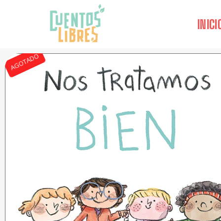
INICI
AGOTADO