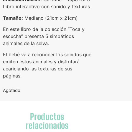
Libro interactivo con sonido y texturas
Tamaño:
Mediano (21cm x 21cm)
En este libro de la colección “Toca y
escucha” presenta 5 simpáticos
animales de la selva.
El bebé va a reconocer los sonidos que
emiten estos animales y disfrutará
acariciando las texturas de sus
páginas.
Agotado
Productos
relacionados