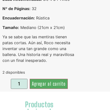
Nº de Páginas:
32
Encuadernación:
Rústica
Tamaño:
Mediano (21cm x 21cm)
Ya se sabe que las mentiras tienen
patas cortas. Aún así, Roco necesita
inventar una tan grande como una
ballena. Una historia real y maravillosa
con un final inesperado.
2 disponibles
Agregar al carrito
Productos