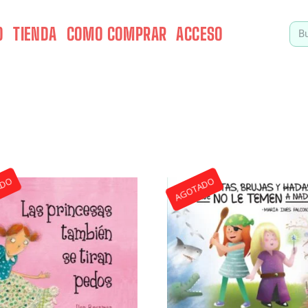
O
TIENDA
COMO COMPRAR
ACCESO
ADO
AGOTADO