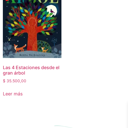
Las 4 Estaciones desde el
gran árbol
$
35.500,00
Leer más