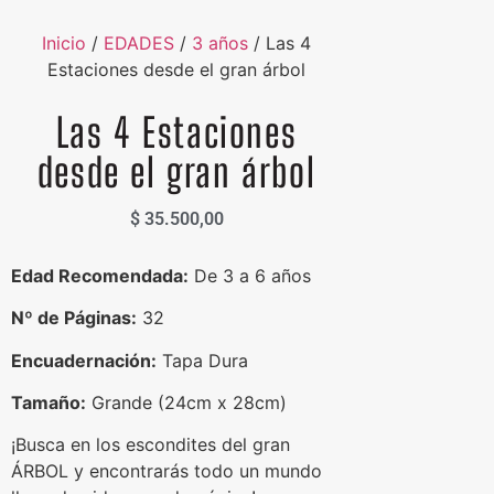
Inicio
/
EDADES
/
3 años
/ Las 4
Estaciones desde el gran árbol
Las 4 Estaciones
desde el gran árbol
$
35.500,00
Edad Recomendada:
De 3 a 6 años
Nº de Páginas:
32
Encuadernación:
Tapa Dura
Tamaño:
Grande (24cm x 28cm)
¡Busca en los escondites del gran
ÁRBOL y encontrarás todo un mundo