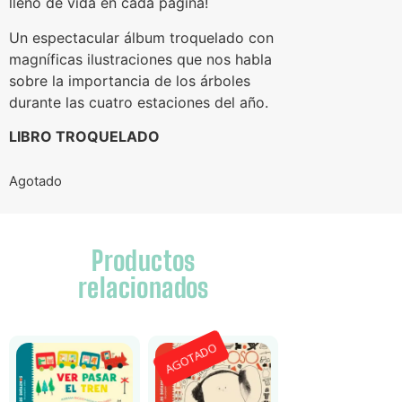
lleno de vida en cada página!
Un espectacular álbum troquelado con
magníficas ilustraciones que nos habla
sobre la importancia de los árboles
durante las cuatro estaciones del año.
LIBRO TROQUELADO
Agotado
Productos
relacionados
AGOTADO