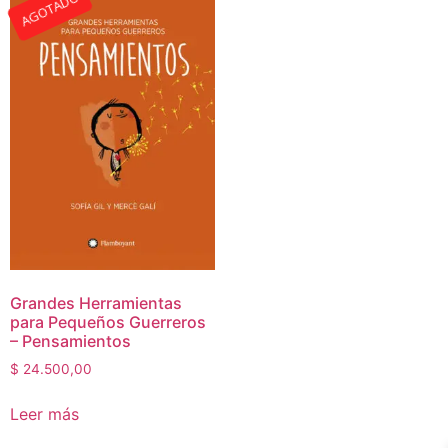
AGOTADO
Grandes Herramientas
para Pequeños Guerreros
– Pensamientos
$
24.500,00
Leer más