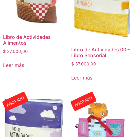
Libro de Actividades –
Alimentos
Libro de Actividades 00 –
$
37.000,00
Libro Sensorial
$
37.000,00
Leer más
Leer más
AGOTADO
AGOTADO