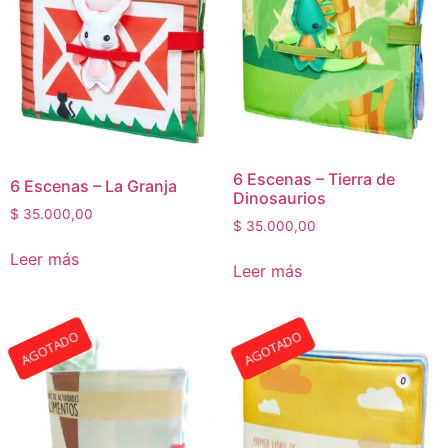
6 Escenas – Tierra de
6 Escenas – La Granja
Dinosaurios
$
35.000,00
$
35.000,00
Leer más
Leer más
AGOTADO
AGOTADO