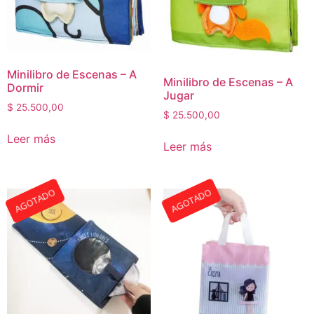
Minilibro de Escenas – A
Minilibro de Escenas – A
Dormir
Jugar
$
25.500,00
$
25.500,00
Leer más
Leer más
AGOTADO
AGOTADO