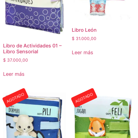
Libro León
$
31.000,00
Libro de Actividades 01 –
Libro Sensorial
Leer más
$
37.000,00
Leer más
AGOTADO
AGOTADO