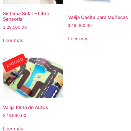
Sistema Solar – Libro
Valija Casita para Muñecas
Sensorial
$
19.000,00
$
29.500,00
Leer más
Leer más
AGOTADO
Valija Pista de Autos
$
18.990,00
Leer más