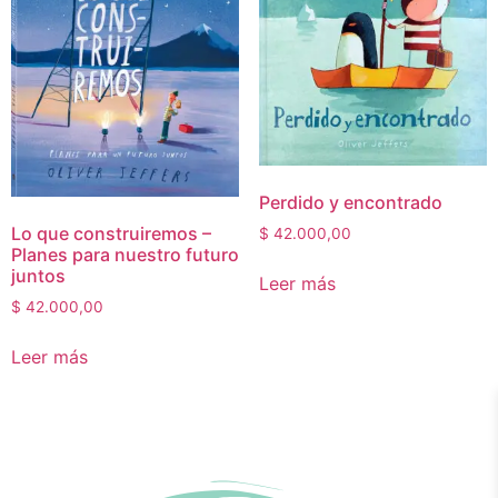
Perdido y encontrado
Lo que construiremos –
$
42.000,00
Planes para nuestro futuro
juntos
Leer más
$
42.000,00
Leer más