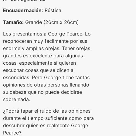
Encuadernación:
Rústica
Tamaño:
Grande (26cm x 26cm)
Les presentamos a George Pearce. Lo
reconocerán muy fácilmente por sus
enorme y amplias orejas. Tener orejas
grandes es excelente para algunas
cosas, especialmente si quieren
escuchar cosas que se dicen a
escondidas. Pero George tiene tantas
opiniones de otras personas llenando
su cabeza que no puede decidirse
sobre nada.
¿Podrá tapar el ruido de las opiniones
durante el tiempo suficiente como para
descubrir quién es realmente George
Pearce?