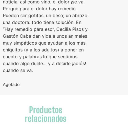
noticia: así como vino, el dolor ¡se va!
Porque para el dolor hay remedio.
Pueden ser gotitas, un beso, un abrazo,
una doctora: todo tiene solución. En
“Hay remedio para eso”, Cecilia Pisos y
Gastón Caba dan vida a unos animales
muy simpáticos que ayudan a los más
chiquitos (y a los adultos) a poner en
cuento y palabras lo que sentimos
cuando algo duele… y a decirle ¡adiós!
cuando se va.
Agotado
Productos
relacionados